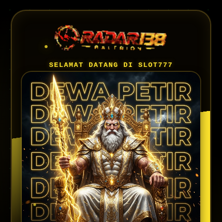
SELAMAT DATANG DI SLOT777